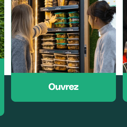
Ouvrez