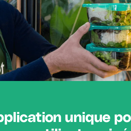
plication unique p