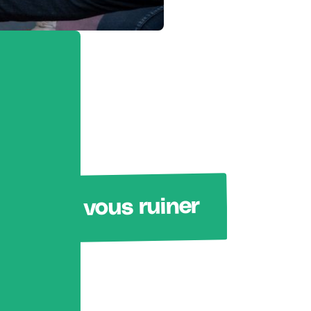
Sans vous ruiner