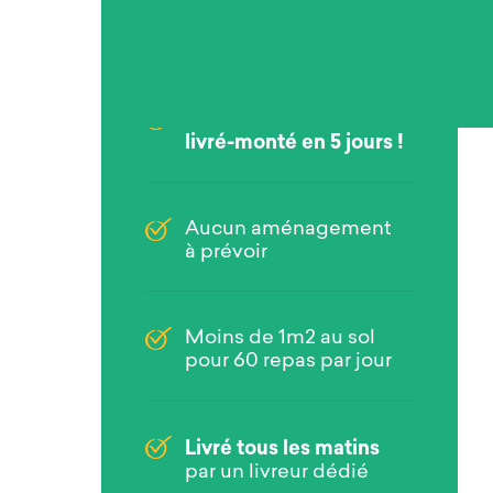
Votre Frigo connecté
livré-monté en 5 jours !
Aucun aménagement
à prévoir
Moins de 1m2 au sol
pour 60 repas par jour
Livré tous les matins
par un livreur dédié