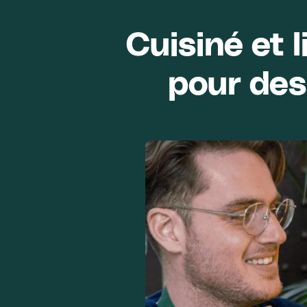
Cuisiné et 
pour des