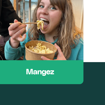
Mangez