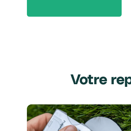
Votre re